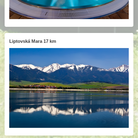
Liptovská Mara 17 km