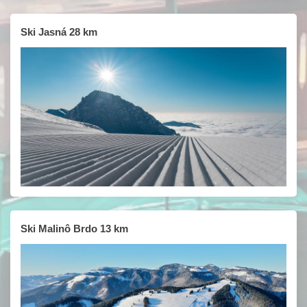
Ski Jasná 28 km
Ski Malinô Brdo 13 km