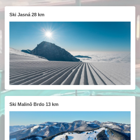
Ski Jasná 28 km
Ski Malinô Brdo 13 km