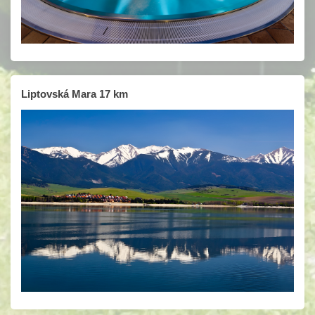
Liptovská Mara 17 km